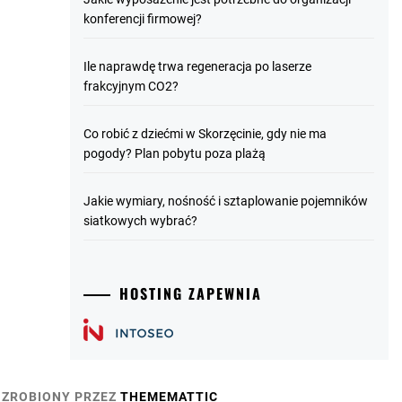
konferencji firmowej?
Ile naprawdę trwa regeneracja po laserze
frakcyjnym CO2?
Co robić z dziećmi w Skorzęcinie, gdy nie ma
pogody? Plan pobytu poza plażą
Jakie wymiary, nośność i sztaplowanie pojemników
siatkowych wybrać?
HOSTING ZAPEWNIA
ZROBIONY PRZEZ
THEMEMATTIC