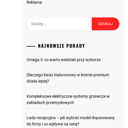
Reklama
Szukaj:
NAJNOWSZE PORADY
Omega 3: co warto wiedzieć przy wyborze
Dlaczego kwas hialuronowy w kremie premium
działa lepiej?
Kompleksowe elektryczne systemy grzewcze w
zakładach przemysłowych
Lada recepcyjna – jak wybrać model dopasowany
do firmy i co wpływa na cenę?