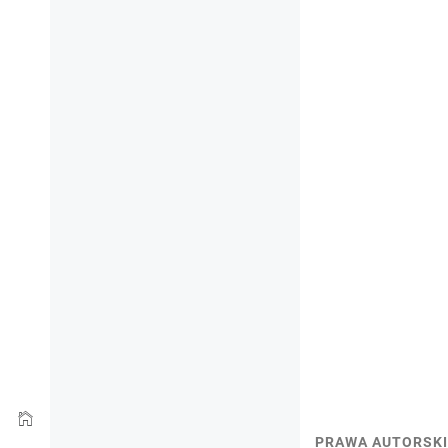
PRAWA AUTORSKI