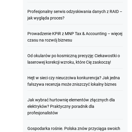
Profesjonalny serwis odzyskiwania danych z RAID –
jak wygląda proces?
Prowadzenie KPiR z MNP Tax & Accounting – więcej
czasu na rozwój biznesu
Od okularów po kosmiczną precyzję: Ciekawostki o
laserowej korekcji wzroku, które Cię zaskoczą!
Hejt w sieci czy nieuczciwa konkurencja? Jak jedna
fałszywa recenzja może zniszczyć lokalny biznes
Jak wybrać hurtownię elementów złącznych dla
elektryków? Praktyczny poradnik dla
profesjonalistów
Gospodarka rośnie. Polska znów przyciąga swoich