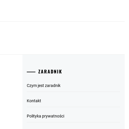
ZARADNIK
Czym jest zaradnik
Kontakt
Polityka prywatności