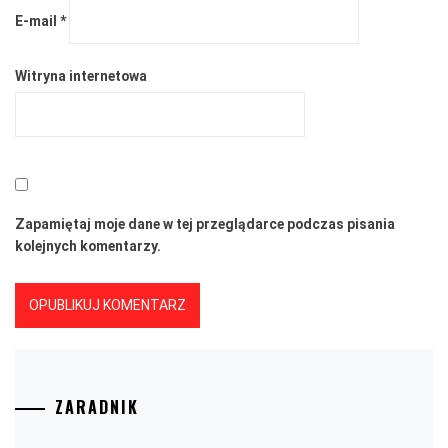
E-mail
*
Witryna internetowa
Zapamiętaj moje dane w tej przeglądarce podczas pisania
kolejnych komentarzy.
ZARADNIK