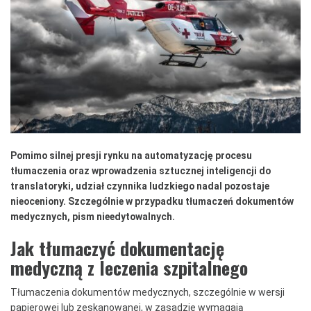
Pomimo silnej presji rynku na automatyzację procesu
tłumaczenia oraz wprowadzenia sztucznej inteligencji do
translatoryki, udział czynnika ludzkiego nadal pozostaje
nieoceniony. Szczególnie w przypadku tłumaczeń dokumentów
medycznych, pism nieedytowalnych.
Jak tłumaczyć dokumentację
medyczną z leczenia szpitalnego
Tłumaczenia dokumentów medycznych, szczególnie w wersji
papierowej lub zeskanowanej, w zasadzie wymagają