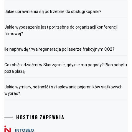
Jakie uprawnienia są potrzebne do obsługi koparki?
Jakie wyposażenie jest potrzebne do organizacji konferencji
firmowej?
Ile naprawdę trwa regeneracja po laserze frakcyjnym CO2?
Co robić z dziećmi w Skorzęcinie, gdy nie ma pogody? Plan pobytu
poza plażą
Jakie wymiary, nośność i sztaplowanie pojemników siatkowych
wybrać?
HOSTING ZAPEWNIA