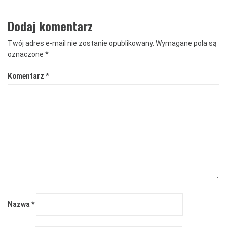
Dodaj komentarz
Twój adres e-mail nie zostanie opublikowany.
Wymagane pola są
oznaczone
*
Komentarz
*
Nazwa
*