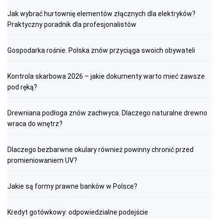
Jak wybrać hurtownię elementów złącznych dla elektryków?
Praktyczny poradnik dla profesjonalistów
Gospodarka rośnie. Polska znów przyciąga swoich obywateli
Kontrola skarbowa 2026 – jakie dokumenty warto mieć zawsze
pod ręką?
Drewniana podłoga znów zachwyca. Dlaczego naturalne drewno
wraca do wnętrz?
Dlaczego bezbarwne okulary również powinny chronić przed
promieniowaniem UV?
Jakie są formy prawne banków w Polsce?
Kredyt gotówkowy: odpowiedzialne podejście