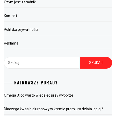
Czym jest zaradnik
Kontakt
Polityka prywatności
Reklama
Szukaj:
NAJNOWSZE PORADY
Omega 3: co warto wiedzieć przy wyborze
Dlaczego kwas hialuronowy w kremie premium działa lepiej?