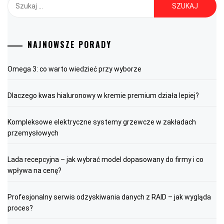
Szukaj:
NAJNOWSZE PORADY
Omega 3: co warto wiedzieć przy wyborze
Dlaczego kwas hialuronowy w kremie premium działa lepiej?
Kompleksowe elektryczne systemy grzewcze w zakładach
przemysłowych
Lada recepcyjna – jak wybrać model dopasowany do firmy i co
wpływa na cenę?
Profesjonalny serwis odzyskiwania danych z RAID – jak wygląda
proces?