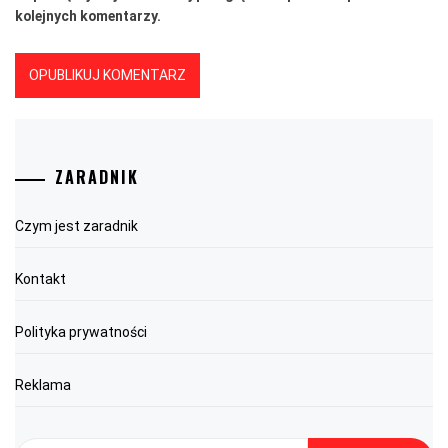
kolejnych komentarzy.
ZARADNIK
Czym jest zaradnik
Kontakt
Polityka prywatności
Reklama