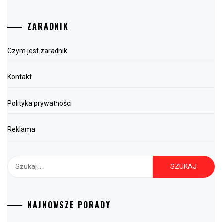
ZARADNIK
Czym jest zaradnik
Kontakt
Polityka prywatności
Reklama
Szukaj:
NAJNOWSZE PORADY