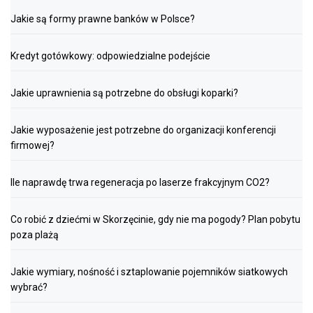
Jakie są formy prawne banków w Polsce?
Kredyt gotówkowy: odpowiedzialne podejście
Jakie uprawnienia są potrzebne do obsługi koparki?
Jakie wyposażenie jest potrzebne do organizacji konferencji
firmowej?
Ile naprawdę trwa regeneracja po laserze frakcyjnym CO2?
Co robić z dziećmi w Skorzęcinie, gdy nie ma pogody? Plan pobytu
poza plażą
Jakie wymiary, nośność i sztaplowanie pojemników siatkowych
wybrać?