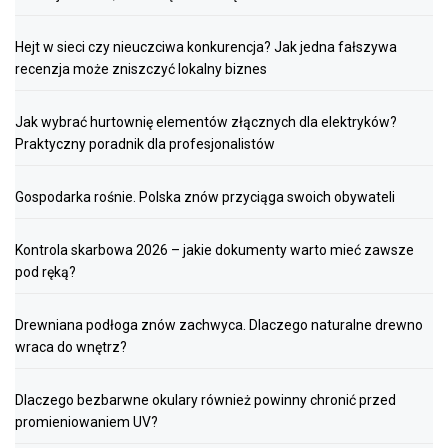
Hejt w sieci czy nieuczciwa konkurencja? Jak jedna fałszywa
recenzja może zniszczyć lokalny biznes
Jak wybrać hurtownię elementów złącznych dla elektryków?
Praktyczny poradnik dla profesjonalistów
Gospodarka rośnie. Polska znów przyciąga swoich obywateli
Kontrola skarbowa 2026 – jakie dokumenty warto mieć zawsze
pod ręką?
Drewniana podłoga znów zachwyca. Dlaczego naturalne drewno
wraca do wnętrz?
Dlaczego bezbarwne okulary również powinny chronić przed
promieniowaniem UV?