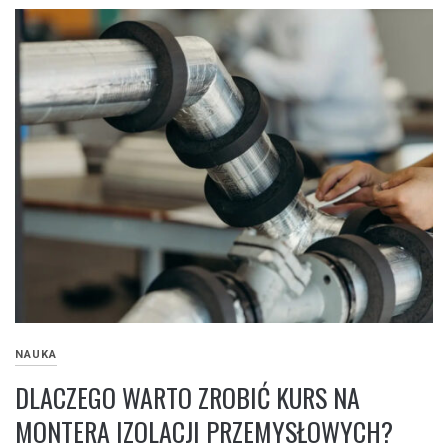
NAUKA
DLACZEGO WARTO ZROBIĆ KURS NA
MONTERA IZOLACJI PRZEMYSŁOWYCH?