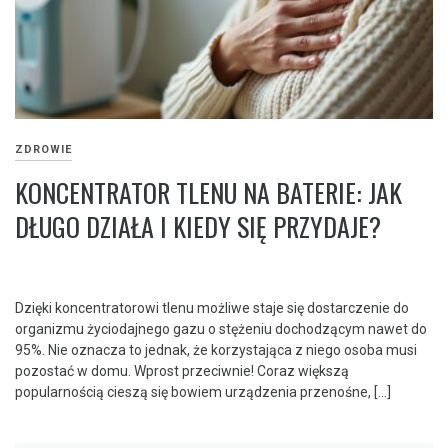
ZDROWIE
KONCENTRATOR TLENU NA BATERIE: JAK
DŁUGO DZIAŁA I KIEDY SIĘ PRZYDAJE?
Dzięki koncentratorowi tlenu możliwe staje się dostarczenie do
organizmu życiodajnego gazu o stężeniu dochodzącym nawet do
95%. Nie oznacza to jednak, że korzystająca z niego osoba musi
pozostać w domu. Wprost przeciwnie! Coraz większą
popularnością cieszą się bowiem urządzenia przenośne, […]