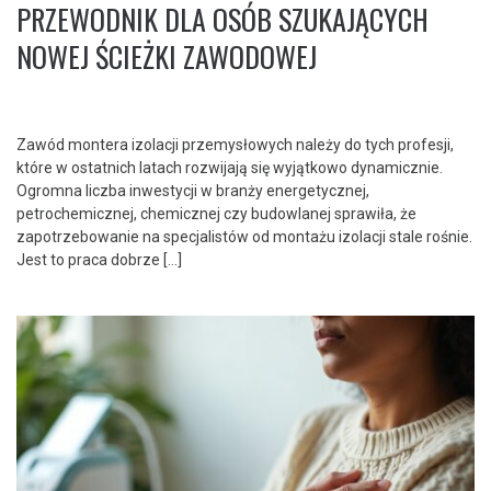
PRZEWODNIK DLA OSÓB SZUKAJĄCYCH
NOWEJ ŚCIEŻKI ZAWODOWEJ
Zawód montera izolacji przemysłowych należy do tych profesji,
które w ostatnich latach rozwijają się wyjątkowo dynamicznie.
Ogromna liczba inwestycji w branży energetycznej,
petrochemicznej, chemicznej czy budowlanej sprawiła, że
zapotrzebowanie na specjalistów od montażu izolacji stale rośnie.
Jest to praca dobrze […]