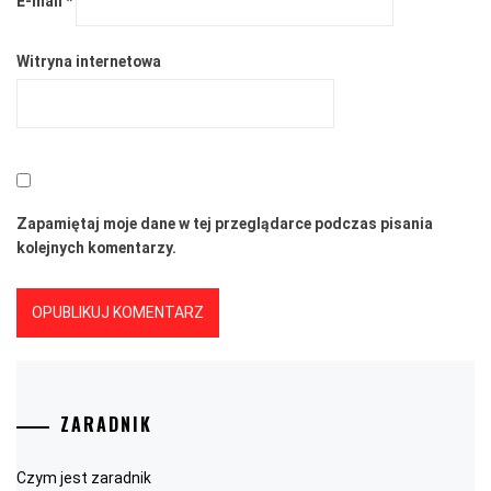
E-mail
*
Witryna internetowa
Zapamiętaj moje dane w tej przeglądarce podczas pisania
kolejnych komentarzy.
ZARADNIK
Czym jest zaradnik