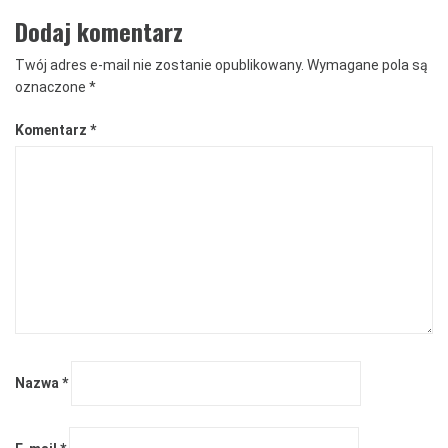
Dodaj komentarz
Twój adres e-mail nie zostanie opublikowany.
Wymagane pola są
oznaczone
*
Komentarz
*
Nazwa
*