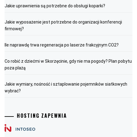
Jakie uprawnienia są potrzebne do obsługi koparki?
Jakie wyposażenie jest potrzebne do organizacji konferencji
firmowej?
Ile naprawdę trwa regeneracja po laserze frakcyjnym CO2?
Co robić z dziećmi w Skorzęcinie, gdy nie ma pogody? Plan pobytu
poza plażą
Jakie wymiary, nośność i sztaplowanie pojemników siatkowych
wybrać?
HOSTING ZAPEWNIA