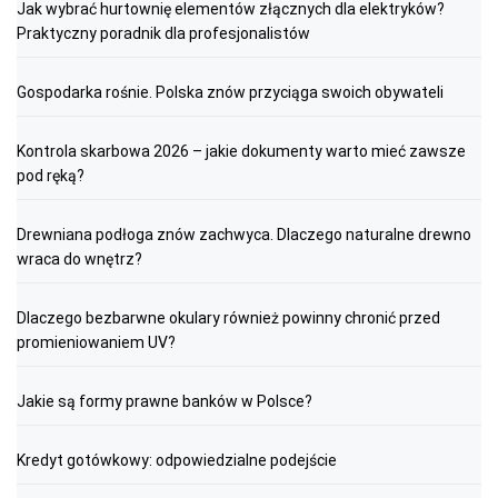
Jak wybrać hurtownię elementów złącznych dla elektryków?
Praktyczny poradnik dla profesjonalistów
Gospodarka rośnie. Polska znów przyciąga swoich obywateli
Kontrola skarbowa 2026 – jakie dokumenty warto mieć zawsze
pod ręką?
Drewniana podłoga znów zachwyca. Dlaczego naturalne drewno
wraca do wnętrz?
Dlaczego bezbarwne okulary również powinny chronić przed
promieniowaniem UV?
Jakie są formy prawne banków w Polsce?
Kredyt gotówkowy: odpowiedzialne podejście