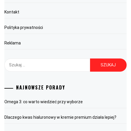
Kontakt
Polityka prywatności
Reklama
Szukaj:
NAJNOWSZE PORADY
Omega 3: co warto wiedzieć przy wyborze
Dlaczego kwas hialuronowy w kremie premium działa lepiej?