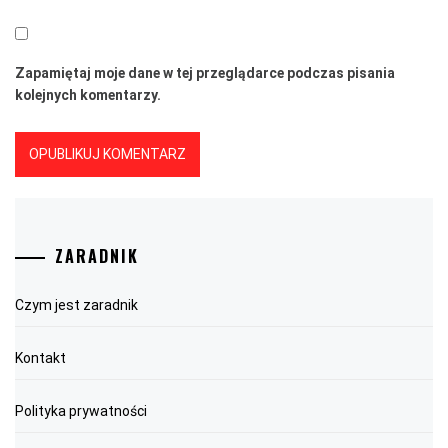
Zapamiętaj moje dane w tej przeglądarce podczas pisania
kolejnych komentarzy.
ZARADNIK
Czym jest zaradnik
Kontakt
Polityka prywatności