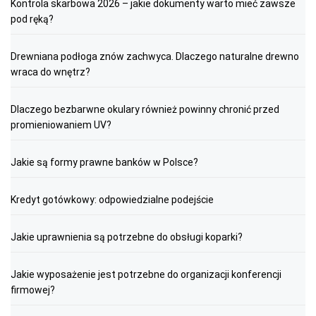
Kontrola skarbowa 2026 – jakie dokumenty warto mieć zawsze
pod ręką?
Drewniana podłoga znów zachwyca. Dlaczego naturalne drewno
wraca do wnętrz?
Dlaczego bezbarwne okulary również powinny chronić przed
promieniowaniem UV?
Jakie są formy prawne banków w Polsce?
Kredyt gotówkowy: odpowiedzialne podejście
Jakie uprawnienia są potrzebne do obsługi koparki?
Jakie wyposażenie jest potrzebne do organizacji konferencji
firmowej?