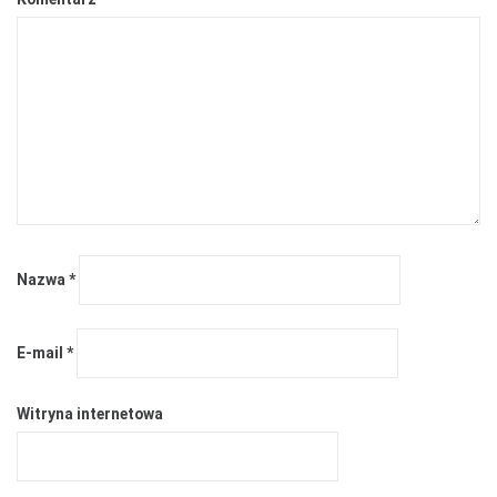
Nazwa
*
E-mail
*
Witryna internetowa