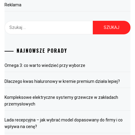
Reklama
Szukaj:
NAJNOWSZE PORADY
Omega 3: co warto wiedzieć przy wyborze
Dlaczego kwas hialuronowy w kremie premium działa lepiej?
Kompleksowe elektryczne systemy grzewcze w zakładach
przemysłowych
Lada recepcyjna – jak wybrać model dopasowany do firmy i co
wpływa na cenę?