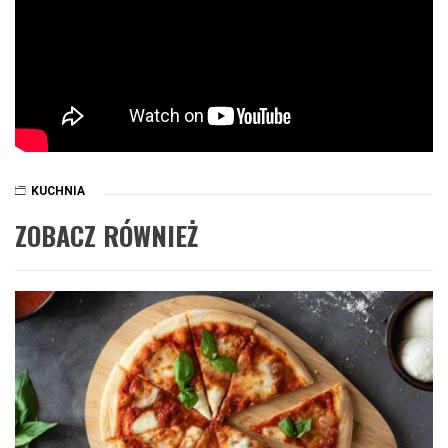
KUCHNIA
ZOBACZ RÓWNIEŻ