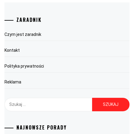
ZARADNIK
Czym jest zaradnik
Kontakt
Polityka prywatności
Reklama
Szukaj:
NAJNOWSZE PORADY