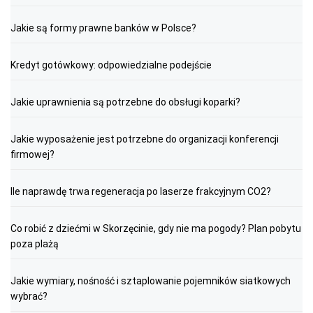
Jakie są formy prawne banków w Polsce?
Kredyt gotówkowy: odpowiedzialne podejście
Jakie uprawnienia są potrzebne do obsługi koparki?
Jakie wyposażenie jest potrzebne do organizacji konferencji
firmowej?
Ile naprawdę trwa regeneracja po laserze frakcyjnym CO2?
Co robić z dziećmi w Skorzęcinie, gdy nie ma pogody? Plan pobytu
poza plażą
Jakie wymiary, nośność i sztaplowanie pojemników siatkowych
wybrać?