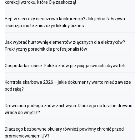
korekcji wzroku, które Cię zaskoczą!
Hejt w sieci czy nieuczciwa konkurencja? Jak jedna fałszywa
recenzja może zniszczyć lokalny biznes
Jak wybrać hurtownię elementów złącznych dla elektryków?
Praktyczny poradnik dla profesjonalistów
Gospodarka rośnie. Polska znów przyciąga swoich obywateli
Kontrola skarbowa 2026 – jakie dokumenty warto mieć zawsze
pod ręką?
Drewniana podłoga znów zachwyca. Dlaczego naturalne drewno
wraca do wnętrz?
Dlaczego bezbarwne okulary również powinny chronić przed
promieniowaniem UV?