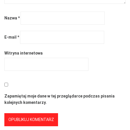
Nazwa
*
E-mail
*
Witryna internetowa
Zapamiętaj moje dane w tej przeglądarce podczas pisania
kolejnych komentarzy.