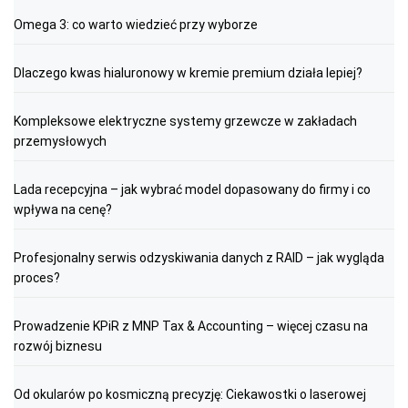
Omega 3: co warto wiedzieć przy wyborze
Dlaczego kwas hialuronowy w kremie premium działa lepiej?
Kompleksowe elektryczne systemy grzewcze w zakładach
przemysłowych
Lada recepcyjna – jak wybrać model dopasowany do firmy i co
wpływa na cenę?
Profesjonalny serwis odzyskiwania danych z RAID – jak wygląda
proces?
Prowadzenie KPiR z MNP Tax & Accounting – więcej czasu na
rozwój biznesu
Od okularów po kosmiczną precyzję: Ciekawostki o laserowej